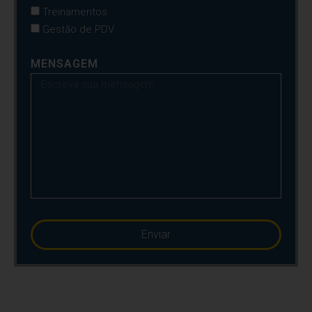
Treinamentos
Gestão de PDV
MENSAGEM
Enviar