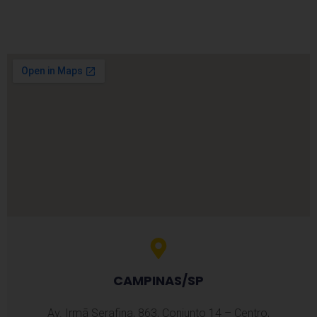
CAMPINAS/SP
Av. Irmã Serafina, 863, Conjunto 14 – Centro,