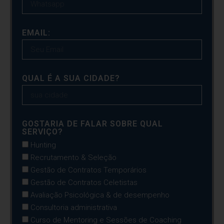
EMAIL:
QUAL É A SUA CIDADE?
GOSTARIA DE FALAR SOBRE QUAL
SERVIÇO?
Hunting
Recrutamento & Seleção
Gestão de Contratos Temporários
Gestão de Contratos Celetistas
Avaliação Psicológica & de desempenho
Consultoria administrativa
Curso de Mentoring e Sessões de Coaching