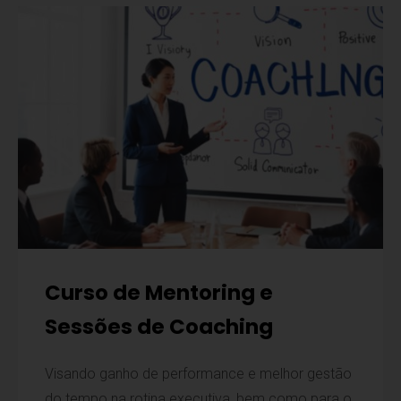
Curso de Mentoring e
Sessões de Coaching
Visando ganho de performance e melhor gestão
do tempo na rotina executiva, bem como para o