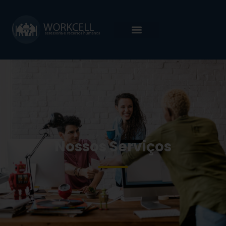
Nossos Serviços