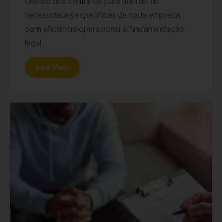
Gestão dos contratos para atender as
necessidades específicas de cada empresa,
com eficiência operacional e fundamentação
legal…
Leia Mais