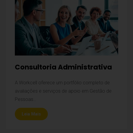
Consultoria Administrativa
A Workcell oferece um portfólio completo de
avaliações e serviços de apoio em Gestão de
Pessoas…
Leia Mais