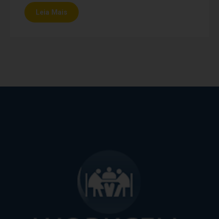
Leia Mais