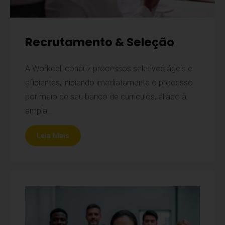
Recrutamento & Seleção
A Workcell conduz processos seletivos ágeis e
eficientes, iniciando imediatamente o processo
por meio de seu banco de currículos, aliado à
ampla…
Leia Mais