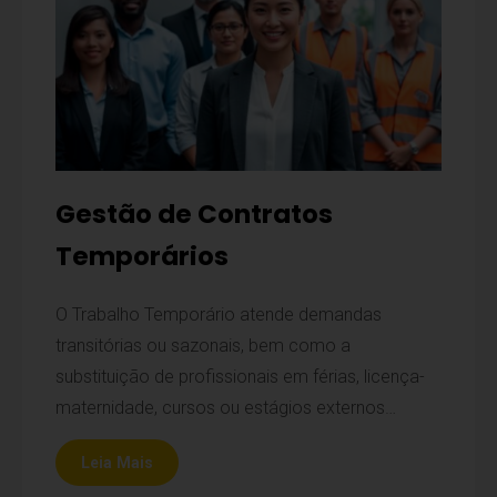
Gestão de Contratos
Temporários
O Trabalho Temporário atende demandas
transitórias ou sazonais, bem como a
substituição de profissionais em férias, licença-
maternidade, cursos ou estágios externos…
Leia Mais