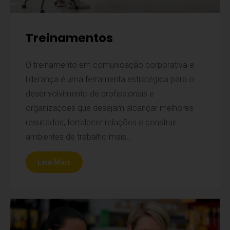
Treinamentos
O treinamento em comunicação corporativa e
liderança é uma ferramenta estratégica para o
desenvolvimento de profissionais e
organizações que desejam alcançar melhores
resultados, fortalecer relações e construir
ambientes de trabalho mais…
Leia Mais