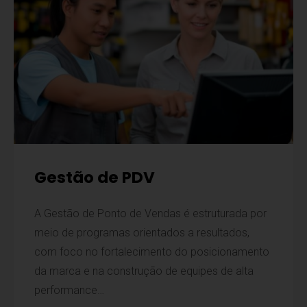
Gestão de PDV
A Gestão de Ponto de Vendas é estruturada por
meio de programas orientados a resultados,
com foco no fortalecimento do posicionamento
da marca e na construção de equipes de alta
performance…