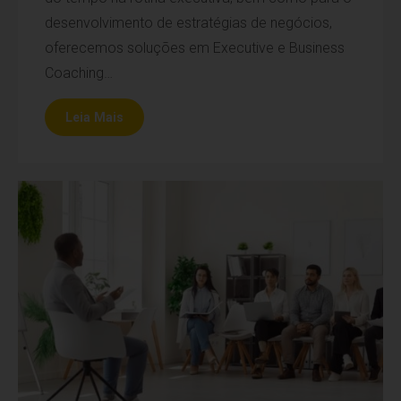
desenvolvimento de estratégias de negócios,
oferecemos soluções em Executive e Business
Coaching…
Leia Mais