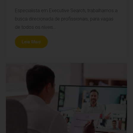
Especialista em Executive Search, trabalhamos a
busca direcionada de profissionais, para vagas
de todos os níveis…
Leia Mais