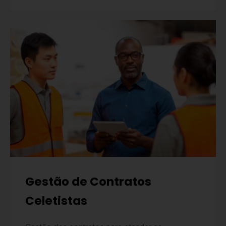
Gestão de Contratos
Celetistas