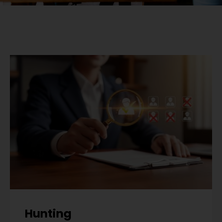
Hunting