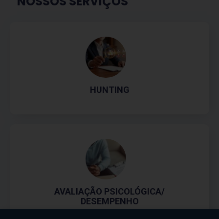
NOSSOS SERVIÇOS
HUNTING
AVALIAÇÃO PSICOLÓGICA/
DESEMPENHO