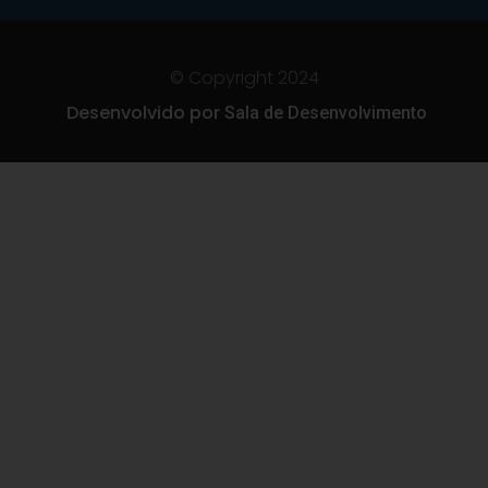
© Copyright 2024
Desenvolvido por
Sala de Desenvolvimento