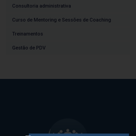
Consultoria administrativa
Curso de Mentoring e Sessões de Coaching
Treinamentos
Gestão de PDV