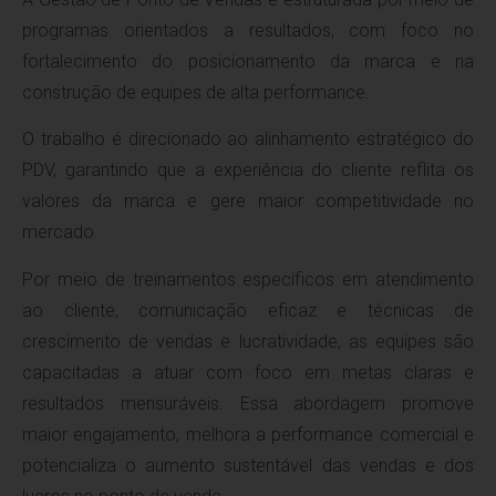
programas orientados a resultados, com foco no
fortalecimento do posicionamento da marca e na
construção de equipes de alta performance.
O trabalho é direcionado ao alinhamento estratégico do
PDV, garantindo que a experiência do cliente reflita os
valores da marca e gere maior competitividade no
mercado.
Por meio de treinamentos específicos em atendimento
ao cliente, comunicação eficaz e técnicas de
crescimento de vendas e lucratividade, as equipes são
capacitadas a atuar com foco em metas claras e
resultados mensuráveis. Essa abordagem promove
maior engajamento, melhora a performance comercial e
potencializa o aumento sustentável das vendas e dos