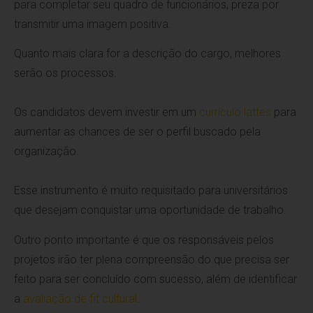
para completar seu quadro de funcionários, preza por
transmitir uma imagem positiva.
Quanto mais clara for a descrição do cargo, melhores
serão os processos.
Os candidatos devem investir em um
currículo lattes
para
aumentar as chances de ser o perfil buscado pela
organização.
Esse instrumento é muito requisitado para universitários
que desejam conquistar uma oportunidade de trabalho.
Outro ponto importante é que os responsáveis pelos
projetos irão ter plena compreensão do que precisa ser
feito para ser concluído com sucesso, além de identificar
a
avaliação de fit cultural
.