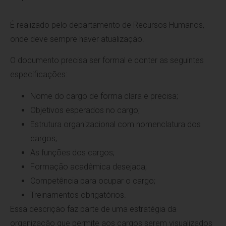
É realizado pelo departamento de Recursos Humanos,
onde deve sempre haver atualização.
O documento precisa ser formal e conter as seguintes
especificações:
Nome do cargo de forma clara e precisa;
Objetivos esperados no cargo;
Estrutura organizacional com nomenclatura dos
cargos;
As funções dos cargos;
Formação acadêmica desejada;
Competência para ocupar o cargo;
Treinamentos obrigatórios.
Essa descrição faz parte de uma estratégia da
organização que permite aos cargos serem visualizados