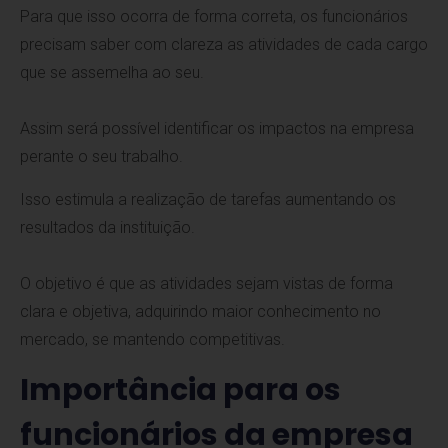
Para que isso ocorra de forma correta, os funcionários
precisam saber com clareza as atividades de cada cargo
que se assemelha ao seu.
Assim será possível identificar os impactos na empresa
perante o seu trabalho.
Isso estimula a realização de tarefas aumentando os
resultados da instituição.
O objetivo é que as atividades sejam vistas de forma
clara e objetiva, adquirindo maior conhecimento no
mercado, se mantendo competitivas.
Importância para os
funcionários da empresa