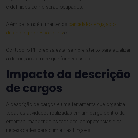
e definidos como serão ocupados.
Além de também manter os
candidatos engajados
durante o processo seletiv
o.
Contudo, o RH precisa estar sempre atento para atualizar
a descrição sempre que for necessário.
Impacto da descrição
de cargos
A descrição de cargos é uma ferramenta que organiza
todas as atividades realizadas em um cargo dentro da
empresa, mapeando as técnicas, competências e as
necessidades para cumprir as funções.