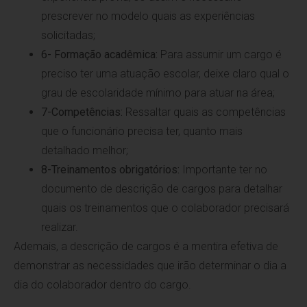
prescrever no modelo quais as experiências
solicitadas;
6- Formação acadêmica:
Para assumir um cargo é
preciso ter uma atuação escolar, deixe claro qual o
grau de escolaridade mínimo para atuar na área;
7-Competências:
Ressaltar quais as competências
que o funcionário precisa ter, quanto mais
detalhado melhor;
8-Treinamentos obrigatórios:
Importante ter no
documento de descrição de cargos para detalhar
quais os treinamentos que o colaborador precisará
realizar.
Ademais, a descrição de cargos é a mentira efetiva de
demonstrar as necessidades que irão determinar o dia a
dia do colaborador dentro do cargo.