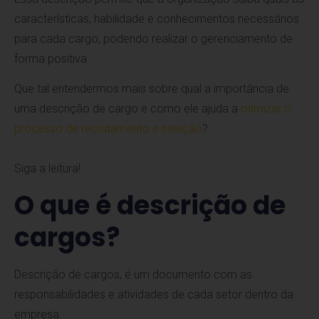
características, habilidade e conhecimentos necessários
para cada cargo, podendo realizar o gerenciamento de
forma positiva.
Que tal entendermos mais sobre qual a importância de
uma descrição de cargo e como ele ajuda a
otimizar o
processo de recrutamento e seleção
?
Siga a leitura!
O que é descrição de
cargos?
Descrição de cargos, é um documento com as
responsabilidades e atividades de cada setor dentro da
empresa.