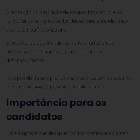
A utilização da descrição de cargos, faz com que os
funcionários tenham oportunidades para aprender mais
sobre seu perfil profissional.
É possível perceber quais os pontos fortes e que
precisam ser melhorados, e assim promover
desenvolvimento.
Isso possibilita aos profissionais valorizarem os desafios
e terem motivação para produzir ainda mais.
Importância para os
candidatos
Uma empresa que deseja encontrar profissionais ideais