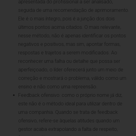
apresentada do profissional a ser analisado,
seguida de uma recomendação de aprimoramento.
Ele é o mais íntegro, pois é a junção dos dois
últimos pontos acima citados. O mais relevante,
nesse método, não é apenas identificar os pontos
negativos e positivos, mas sim, apontar formas,
respostas e trajetos a serem modificados. Ao
reconhecer uma falha ou detalhe que possa ser
aperfeiçoado, o líder oferecerá junto um meio de
correção e mostrará o problema, válido como um
ensino e não como uma repreensão.
Feedback ofensivo: como o próprio nome já diz,
este não é o método ideal para utilizar dentro de
uma companhia. Quando se trata de feedback
ofensivo, refere-se àquelas atitudes quando um
gestor acaba extrapolando a falta de respeito,