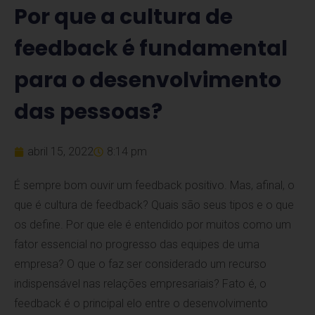
Por que a cultura de
feedback é fundamental
para o desenvolvimento
das pessoas?
abril 15, 2022
8:14 pm
É sempre bom ouvir um feedback positivo. Mas, afinal, o
que é cultura de feedback? Quais são seus tipos e o que
os define. Por que ele é entendido por muitos como um
fator essencial no progresso das equipes de uma
empresa? O que o faz ser considerado um recurso
indispensável nas relações empresariais? Fato é, o
feedback é o principal elo entre o desenvolvimento