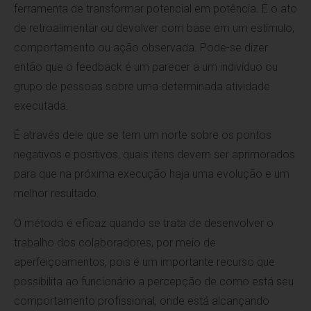
ferramenta de transformar potencial em potência. É o ato
de retroalimentar ou devolver com base em um estímulo,
comportamento ou ação observada. Pode-se dizer
então que o feedback é um parecer a um indivíduo ou
grupo de pessoas sobre uma determinada atividade
executada.
É através dele que se tem um norte sobre os pontos
negativos e positivos, quais itens devem ser aprimorados
para que na próxima execução haja uma evolução e um
melhor resultado.
O método é eficaz quando se trata de desenvolver o
trabalho dos colaboradores, por meio de
aperfeiçoamentos, pois é um importante recurso que
possibilita ao funcionário a percepção de como está seu
comportamento profissional, onde está alcançando