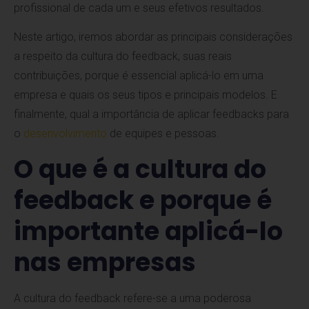
profissional de cada um e seus efetivos resultados.
Neste artigo, iremos abordar as principais considerações
a respeito da cultura do feedback, suas reais
contribuições, porque é essencial aplicá-lo em uma
empresa e quais os seus tipos e principais modelos. E
finalmente, qual a importância de aplicar feedbacks para
o
desenvolvimento
de equipes e pessoas.
O que é a cultura do
feedback e porque é
importante aplicá-lo
nas empresas
A cultura do feedback refere-se a uma poderosa