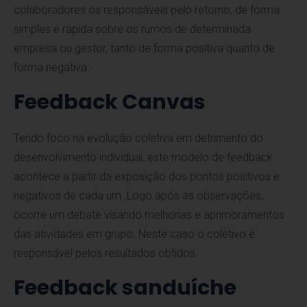
colaboradores os responsáveis pelo retorno, de forma
simples e rápida sobre os rumos de determinada
empresa ou gestor, tanto de forma positiva quanto de
forma negativa.
Feedback Canvas
Tendo foco na evolução coletiva em detrimento do
desenvolvimento individual, este modelo de feedback
acontece a partir da exposição dos pontos positivos e
negativos de cada um. Logo após as observações,
ocorre um debate visando melhorias e aprimoramentos
das atividades em grupo. Neste caso o coletivo é
responsável pelos resultados obtidos.
Feedback sanduíche