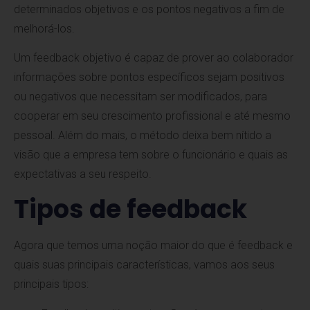
determinados objetivos e os pontos negativos a fim de
melhorá-los.
Um feedback objetivo é capaz de prover ao colaborador
informações sobre pontos específicos sejam positivos
ou negativos que necessitam ser modificados, para
cooperar em seu crescimento profissional e até mesmo
pessoal. Além do mais, o método deixa bem nítido a
visão que a empresa tem sobre o funcionário e quais as
expectativas a seu respeito.
Tipos de feedback
Agora que temos uma noção maior do que é feedback e
quais suas principais características, vamos aos seus
principais tipos: