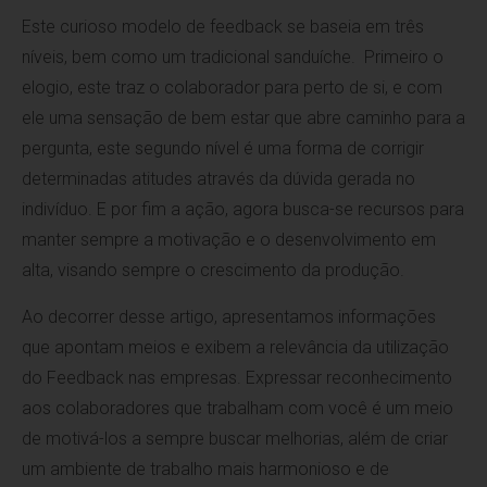
Este curioso modelo de feedback se baseia em três
níveis, bem como um tradicional sanduíche. Primeiro o
elogio, este traz o colaborador para perto de si, e com
ele uma sensação de bem estar que abre caminho para a
pergunta, este segundo nível é uma forma de corrigir
determinadas atitudes através da dúvida gerada no
indivíduo. E por fim a ação, agora busca-se recursos para
manter sempre a motivação e o desenvolvimento em
alta, visando sempre o crescimento da produção.
Ao decorrer desse artigo, apresentamos informações
que apontam meios e exibem a relevância da utilização
do Feedback nas empresas. Expressar reconhecimento
aos colaboradores que trabalham com você é um meio
de motivá-los a sempre buscar melhorias, além de criar
um ambiente de trabalho mais harmonioso e de