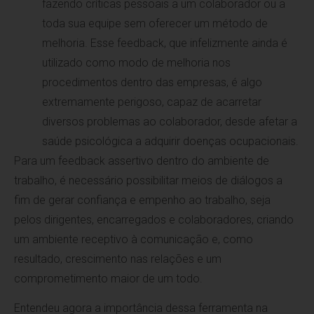
fazendo críticas pessoais a um colaborador ou a
toda sua equipe sem oferecer um método de
melhoria. Esse feedback, que infelizmente ainda é
utilizado como modo de melhoria nos
procedimentos dentro das empresas, é algo
extremamente perigoso, capaz de acarretar
diversos problemas ao colaborador, desde afetar a
saúde psicológica a adquirir doenças ocupacionais.
Para um feedback assertivo dentro do ambiente de
trabalho, é necessário possibilitar meios de diálogos a
fim de gerar confiança e empenho ao trabalho, seja
pelos dirigentes, encarregados e colaboradores, criando
um ambiente receptivo à comunicação e, como
resultado, crescimento nas relações e um
comprometimento maior de um todo.
Entendeu agora a importância dessa ferramenta na