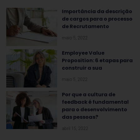
Importância da descrição
de cargos para o processo
de Recrutamento
maio 5, 2022
Employee Value
Proposition: 6 etapas para
construir a sua
maio 5, 2022
Por que a cultura de
feedback é fundamental
para o desenvolvimento
das pessoas?
abril 15, 2022