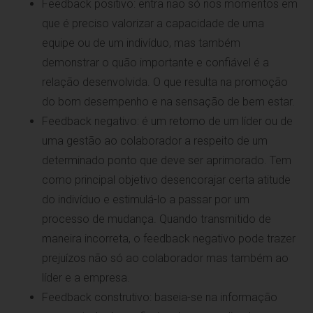
Feedback positivo: entra não só nos momentos em
que é preciso valorizar a capacidade de uma
equipe ou de um indivíduo, mas também
demonstrar o quão importante e confiável é a
relação desenvolvida. O que resulta na promoção
do bom desempenho e na sensação de bem estar.
Feedback negativo: é um retorno de um líder ou de
uma gestão ao colaborador a respeito de um
determinado ponto que deve ser aprimorado. Tem
como principal objetivo desencorajar certa atitude
do indivíduo e estimulá-lo a passar por um
processo de mudança. Quando transmitido de
maneira incorreta, o feedback negativo pode trazer
prejuízos não só ao colaborador mas também ao
líder e a empresa.
Feedback construtivo: baseia-se na informação